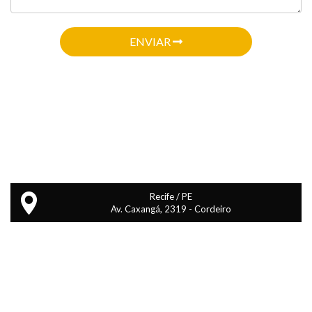
ENVIAR
Recife / PE
Av. Caxangá, 2319 - Cordeiro