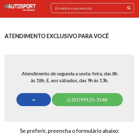
ATENDIMENTO EXCLUSIVO PARA VOCÊ
Atendimento de segunda a sexta-feira, das 8h
às 18h. E, aos sábados, das 9h às 13h.
(81)99125-3148
Se preferir, preencha o formulário abaixo: