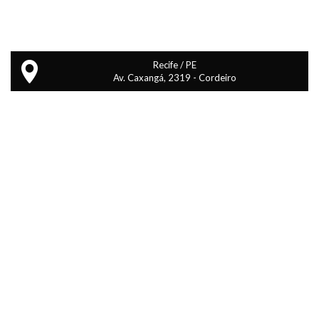
Recife / PE
Av. Caxangá, 2319 - Cordeiro