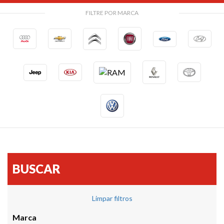
FILTRE POR MARCA
BUSCAR
Limpar filtros
Marca