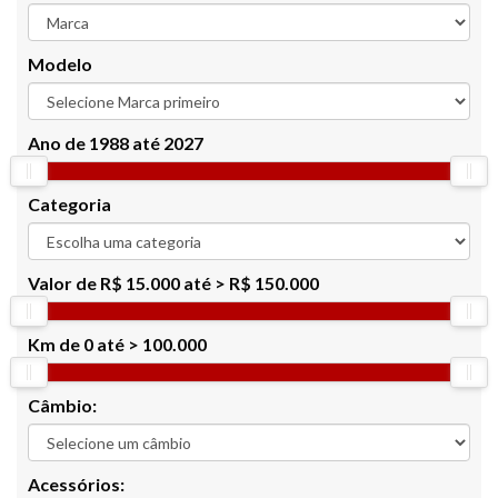
Modelo
Ano de
1988 até 2027
Categoria
Valor de
R$ 15.000 até > R$ 150.000
Km de
0 até > 100.000
Câmbio:
Acessórios: