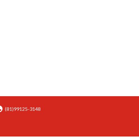
(81)99125-3148