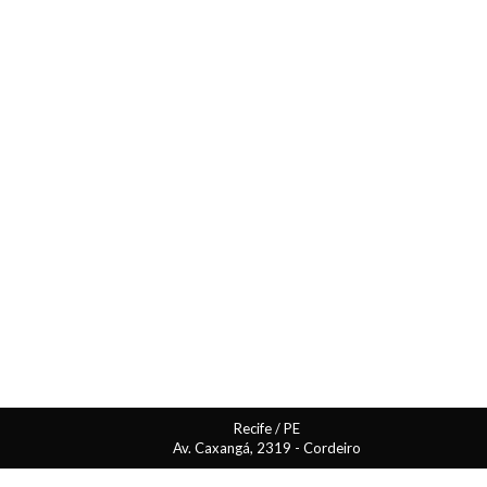
Recife / PE
Av. Caxangá, 2319 - Cordeiro