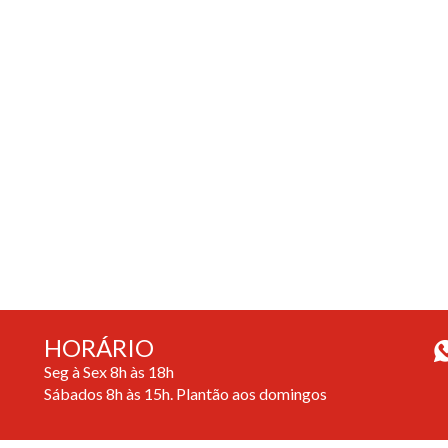
HORÁRIO
Seg à Sex 8h às 18h
Sábados 8h às 15h. Plantão aos domingos